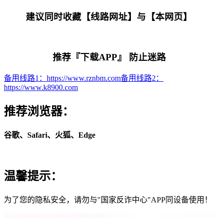
建议同时收藏【线路网址】与【本网页】
推荐『下载APP』 防止迷路
备用线路
1
：
https://www.rznbm.com
备用线路
2
：
https://www.k8900.com
推荐浏览器：
谷歌、Safari、火狐、Edge
温馨提示：
为了您的隐私安全，请勿与"国家反诈中心"APP同设备使用！