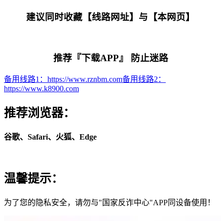
建议同时收藏【线路网址】与【本网页】
推荐『下载APP』 防止迷路
备用线路
1
：
https://www.rznbm.com
备用线路
2
：
https://www.k8900.com
推荐浏览器：
谷歌、Safari、火狐、Edge
温馨提示：
为了您的隐私安全，请勿与"国家反诈中心"APP同设备使用！