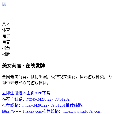
真人
体育
电子
电竞
捕鱼
棋牌
美女荷官 · 在线发牌
全网最美荷官，倾情出演，极致视觉盛宴，多元游戏种类，为
您带来最舒心的游戏体验。
立即注册
进入主页
APP下载
推荐主线路：
https://34.96.227.59:31202
推荐线路：
https://34.96.227.59:31201
推荐线路：
https://www.1nzkex.com
推荐线路：
https://www.plov9r.com