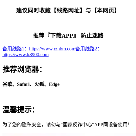
建议同时收藏【线路网址】与【本网页】
推荐『下载APP』 防止迷路
备用线路
1
：
https://www.rznbm.com
备用线路
2
：
https://www.k8900.com
推荐浏览器：
谷歌、Safari、火狐、Edge
温馨提示：
为了您的隐私安全，请勿与"国家反诈中心"APP同设备使用！