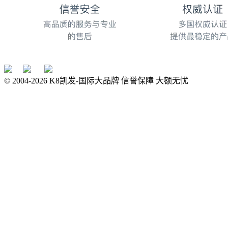
© 2004-
2026
K8凯发-国际大品牌 信誉保障 大额无忧