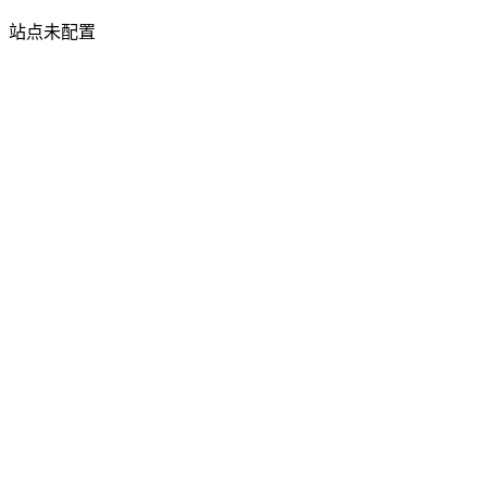
站点未配置